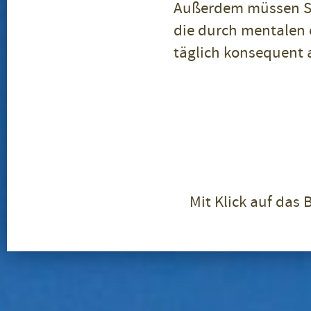
Außerdem müssen Sie
die durch mentalen 
täglich konsequent
Mit Klick auf das 