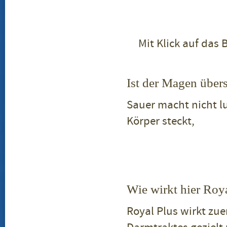
Mit Klick auf das 
Ist der Magen übers
Sauer macht nicht l
Körper steckt,
Wie wirkt hier Roy
Royal Plus wirkt zu