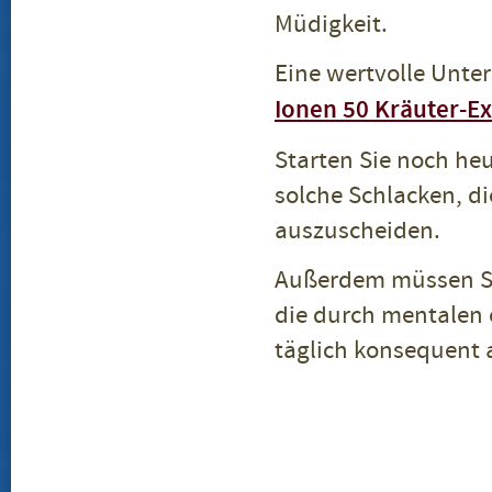
Müdigkeit.
Eine wertvolle Unte
Ionen 50 Kräuter-Ex
Starten Sie noch h
solche Schlacken, di
auszuscheiden.
Außerdem müssen Sie
die durch mentalen 
täglich konsequent 