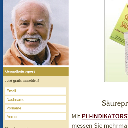
Gesundheitsreport
Jetzt gratis anmelden!
Säurepr
Mit
PH-INDIKATORS
messen Sie mehrmal