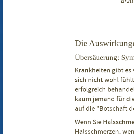
ärzt
Die Auswirkunge
Übersäuerung: Sym
Krankheiten gibt es 
sich nicht wohl fühl
erfolgreich behande
kaum jemand für die
auf die "Botschaft d
Wenn Sie Halsschme
Halsschmerzen, wenn