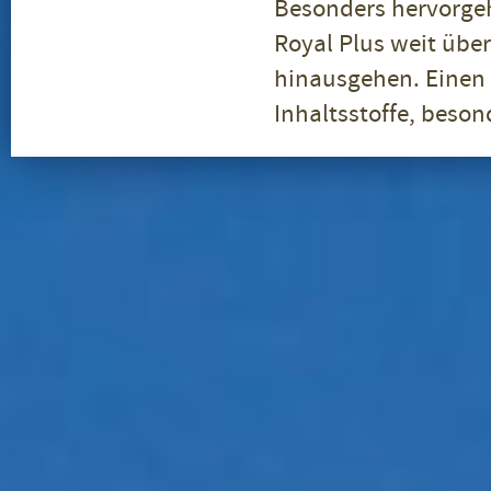
Besonders hervorgeh
Royal Plus weit übe
hinausgehen. Einen 
Inhaltsstoffe, beson