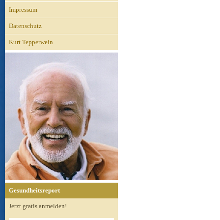
Impressum
Datenschutz
Kurt Tepperwein
Gesundheitsreport
Jetzt gratis anmelden!