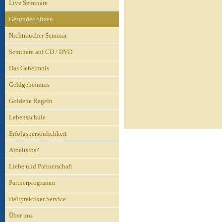
Live Seminare
Gesundes Sitzen
Nichtraucher Seminar
Seminare auf CD / DVD
Das Geheimnis
Geldgeheimnis
Goldene Regeln
Lebensschule
Erfolgspersönlichkeit
Arbeitslos?
Liebe und Partnerschaft
Partnerprogramm
Heilpraktiker Service
Über uns