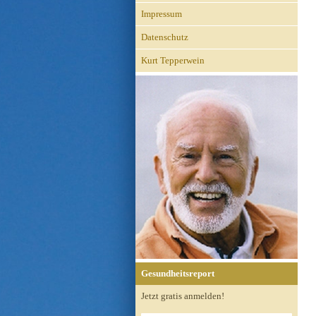
Impressum
Datenschutz
Kurt Tepperwein
Gesundheitsreport
Jetzt gratis anmelden!